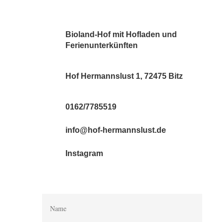
Bioland-Hof mit Hofladen und
Ferienunterkünften
Hof Hermannslust 1, 72475 Bitz
0162/7785519
info@hof-hermannslust.de
Instagram