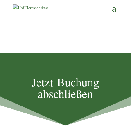
Jetzt
Buchung
abschließen