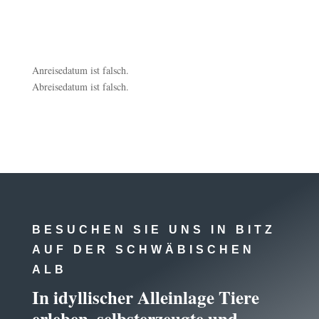
Anreisedatum ist falsch.
Abreisedatum ist falsch.
BESUCHEN SIE UNS IN BITZ
AUF DER SCHWÄBISCHEN
ALB
In idyllischer Alleinlage Tiere
erleben, selbsterzeugte und