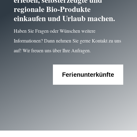
regionale Bio-Produkte
einkaufen und Urlaub machen.
Haben Sie Fragen oder Wünschen weitere
Informationen? Dann nehmen Sie gerne Kontakt zu uns
auf! Wir freuen uns über Ihre Anfragen.
Ferienunterkünfte